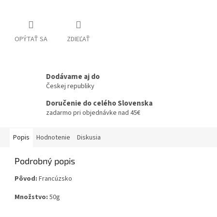
OPÝTAŤ SA
ZDIEĽAŤ
Dodávame aj do
Českej republiky
Doručenie do celého Slovenska
zadarmo pri objednávke nad 45€
Popis
Hodnotenie
Diskusia
Podrobný popis
Pôvod:
Francúzsko
Množstvo:
50g