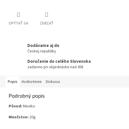
OPÝTAŤ SA
ZDIEĽAŤ
Dodávame aj do
Českej republiky
Doručenie do celého Slovenska
zadarmo pri objednávke nad 45€
Popis
Hodnotenie
Diskusia
Podrobný popis
Pôvod:
Mexiko
Množstvo:
20g