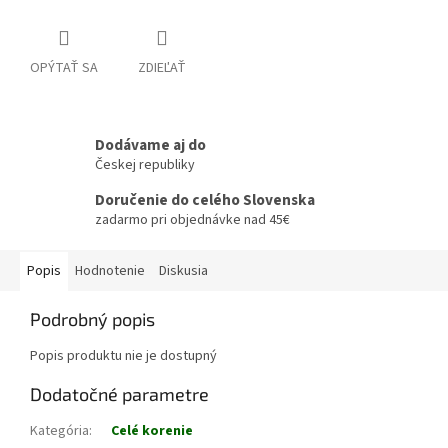
OPÝTAŤ SA
ZDIEĽAŤ
Dodávame aj do
Českej republiky
Doručenie do celého Slovenska
zadarmo pri objednávke nad 45€
Popis
Hodnotenie
Diskusia
Podrobný popis
Popis produktu nie je dostupný
Dodatočné parametre
Kategória
:
Celé korenie